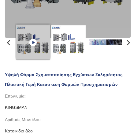
Υψηλή Φόρμα Σχηματοποίησης Εγχύσεων Σκληρότητας,
Πλαστική Γερή Κατασκευή Φορμών Προσχηματισμών
Επωνυμία:
KINGSMAN
Αριθμός Μοντέλου:
Κατοικίδιο ζώο