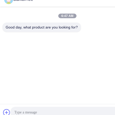
6:47 AM
Good day, what product are you looking for?