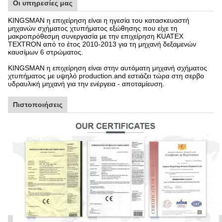
Οι υπηρεσίες μας
KINGSMAN η επιχείρηση είναι η ηγεσία του κατασκευαστή
μηχανών σχήματος χτυπήματος εξώθησης που είχε τη
μακροπρόθεσμη συνεργασία με την επιχείρηση KUATEX
TEXTRON από το έτος 2010-2013 για τη μηχανή δεξαμενών
καυσίμων 6 στρώματος.
KINGSMAN η επιχείρηση είναι στην αυτόματη μηχανή σχήματος
χτυπήματος με υψηλό production.and εστιάζει τώρα στη σερβο
υδραυλική μηχανή για την ενέργεια - αποταμίευση.
Πιστοποιήσεις