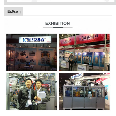
Έκθεση