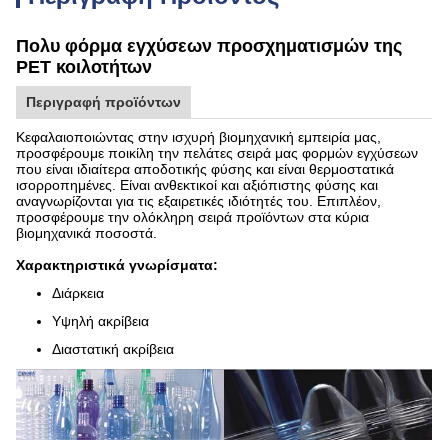
Πολυ φόρμα εγχύσεων προσχηματισμών της
PET κοιλοτήτων
Περιγραφή προϊόντων
Κεφαλαιοποιώντας στην ισχυρή βιομηχανική εμπειρία μας,
προσφέρουμε ποικίλη την πελάτες σειρά μας φορμών εγχύσεων
που είναι ιδιαίτερα αποδοτικής φύσης και είναι θερμοστατικά
ισορροπημένες. Είναι ανθεκτικοί και αξιόπιστης φύσης και
αναγνωρίζονται για τις εξαιρετικές ιδιότητές του. Επιπλέον,
προσφέρουμε την ολόκληρη σειρά προϊόντων στα κύρια
βιομηχανικά ποσοστά.
Χαρακτηριστικά γνωρίσματα:
Διάρκεια
Υψηλή ακρίβεια
Διαστατική ακρίβεια