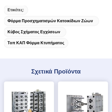
Ετικέτες:
Φόρμα Προσχηματισμών Κατοικίδιων Ζώων
Κύβος Σχήματος Εγχύσεων
Τοπ ΚΑΠ Φόρμα Κτυπήματος
Σχετικά Προϊόντα