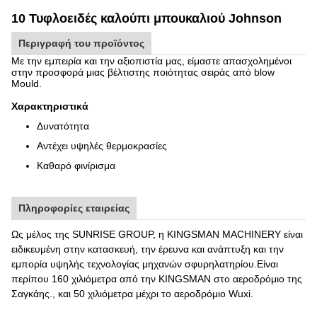
10 Τυφλοειδές καλούπι μπουκαλιού Johnson
Περιγραφή του προϊόντος
Με την εμπειρία και την αξιοπιστία μας, είμαστε απασχολημένοι
στην προσφορά μιας βέλτιστης ποιότητας σειράς από blow
Mould.
Χαρακτηριστικά
Δυνατότητα
Αντέχει υψηλές θερμοκρασίες
Καθαρό φινίρισμα
Πληροφορίες εταιρείας
Ως μέλος της SUNRISE GROUP, η KINGSMAN MACHINERY είναι
ειδικευμένη στην κατασκευή, την έρευνα και ανάπτυξη και την
εμπορία υψηλής τεχνολογίας μηχανών σφυρηλατηρίου.Είναι
περίπου 160 χιλιόμετρα από την KINGSMAN στο αεροδρόμιο της
Σαγκάης., και 50 χιλιόμετρα μέχρι το αεροδρόμιο Wuxi.