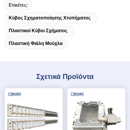
Ετικέτες:
Κύβος Σχηματοποίησης Χτυπήματος
Πλαστικοί Κύβοι Σχήματος
Πλαστική Φιάλη Μούχλα
Σχετικά Προϊόντα