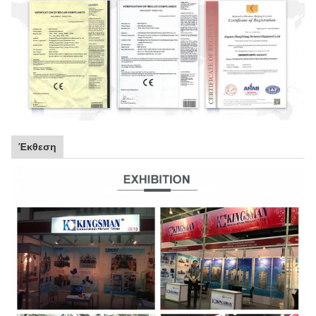
Έκθεση