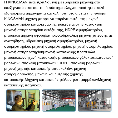
Η KINGSMAN είναι εξοπλισμένη με εξαιρετικά μηχανήματα
επεξεργασίας και αυστηρό σύστημα ελέγχου ποιότητας.καλά
εξοπλισμένα μηχανήματα και καλή υπηρεσία μετά την πώληση.
KINGSMAN μηχανή μπορεί να παράγει αυτόματη μηχανή
σφυρηλατηρίου κατασκευαστής ειδικεύεται στην κατασκευή
μηχανή σφυρηλατηρίου εκτόξευσης, HDPE σφυρηλατηρίου,
μπουκάλι μηχανή σφυρηλατηρίου,υδραυλική μηχανή χύτευσης με
αναπήδηση, υδραυλική μηχανή σφυρηλατηρίου, μηχανή
σφυρηλατηρίου, μηχανή σφυρηλατηρίου, μηχανή σφυρηλατηρίου,
μηχανή σφυρηλατηρίουμηχανή κατασκευής πλαστικών
μπουκαλιώνμηχανή κατασκευής μπουκαλιών γάλακτος,κατασκευή
βαρελιών, συσκευή μπουκαλιών HDPE, συσκευή βαρελιών,
μηχανή χημικής κατασκευής μπουκαλιών, μηχανή
σφυρομόρφωσης, μηχανή καθημερινής χημικής
κατασκευής,Μηχανή κατασκευής φιάλων φυτοφαρμάκωνΜηχανή
κατασκευής παιχνιδιών.