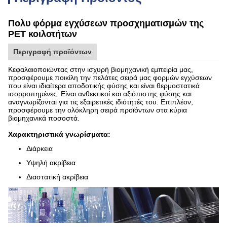
Πολυ φόρμα εγχύσεων προσχηματισμών της
PET κοιλοτήτων
Περιγραφή προϊόντων
Κεφαλαιοποιώντας στην ισχυρή βιομηχανική εμπειρία μας,
προσφέρουμε ποικίλη την πελάτες σειρά μας φορμών εγχύσεων
που είναι ιδιαίτερα αποδοτικής φύσης και είναι θερμοστατικά
ισορροπημένες. Είναι ανθεκτικοί και αξιόπιστης φύσης και
αναγνωρίζονται για τις εξαιρετικές ιδιότητές του. Επιπλέον,
προσφέρουμε την ολόκληρη σειρά προϊόντων στα κύρια
βιομηχανικά ποσοστά.
Χαρακτηριστικά γνωρίσματα:
Διάρκεια
Υψηλή ακρίβεια
Διαστατική ακρίβεια