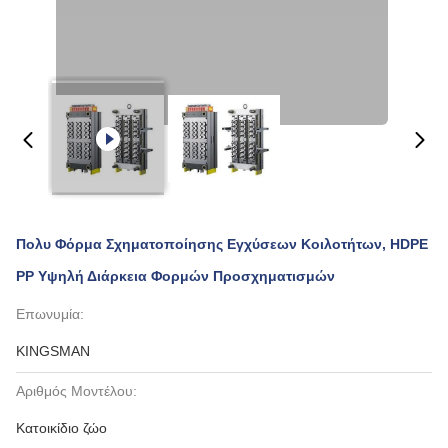
Πολυ Φόρμα Σχηματοποίησης Εγχύσεων Κοιλοτήτων, HDPE
PP Υψηλή Διάρκεια Φορμών Προσχηματισμών
Επωνυμία:
KINGSMAN
Αριθμός Μοντέλου:
Κατοικίδιο ζώο