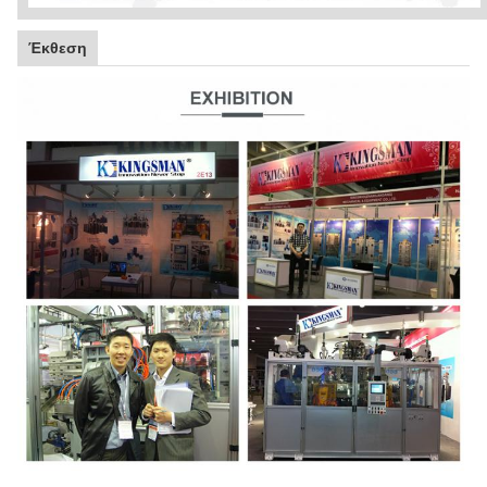
Έκθεση