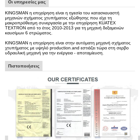
Οι υπηρεσίες μας
KINGSMAN η επιχείρηση είναι η ηγεσία του κατασκευαστή
μηχανών σχήματος χτυπήματος εξώθησης που είχε τη
μακροπρόθεσμη συνεργασία με την επιχείρηση KUATEX
TEXTRON από το έτος 2010-2013 για τη μηχανή δεξαμενών
καυσίμων 6 στρώματος.
KINGSMAN η επιχείρηση είναι στην αυτόματη μηχανή σχήματος
χτυπήματος με υψηλό production.and εστιάζει τώρα στη σερβο
υδραυλική μηχανή για την ενέργεια - αποταμίευση.
Πιστοποιήσεις