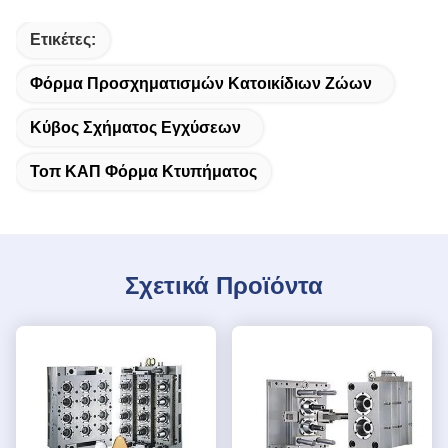
Ετικέτες:
Φόρμα Προσχηματισμών Κατοικίδιων Ζώων
Κύβος Σχήματος Εγχύσεων
Τοπ ΚΑΠ Φόρμα Κτυπήματος
Σχετικά Προϊόντα