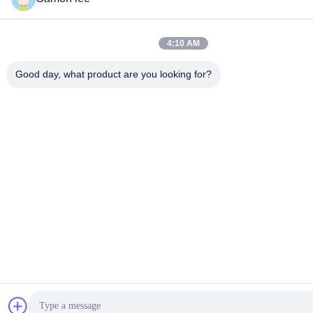
4:10 AM
Good day, what product are you looking for?