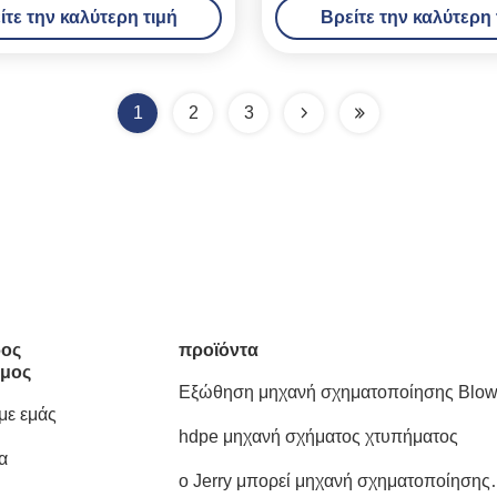
ίτε την καλύτερη τιμή
Βρείτε την καλύτερη 
1
2
3
ος
προϊόντα
μος
Εξώθηση μηχανή σχηματοποίησης Blo
 με εμάς
hdpe μηχανή σχήματος χτυπήματος
α
ο Jerry μπορεί μηχανή σχηματοποίησης