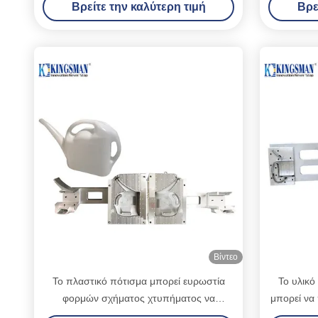
Βρείτε την καλύτερη τιμή
Βρε
Βίντεο
Το πλαστικό πότισμα μπορεί ευρωστία
Το υλικό
φορμών σχήματος χτυπήματος να
μπορεί να 
αντισταθεί υψηλής θερμοκρασίας