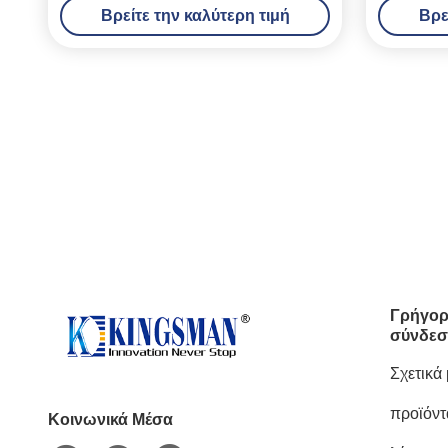
Βρείτε την καλύτερη τιμή
Βρε
Γρήγορ
σύνδεσ
Σχετικά
προϊόντ
Κοινωνικά Μέσα