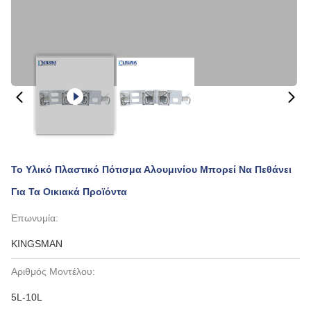
Το Υλικό Πλαστικό Πότισμα Αλουμινίου Μπορεί Να Πεθάνει
Για Τα Οικιακά Προϊόντα
Επωνυμία:
KINGSMAN
Αριθμός Μοντέλου:
5L-10L