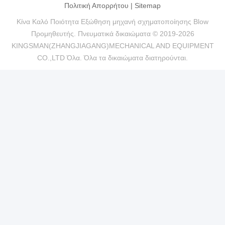
Πολιτική Απορρήτου
|
Sitemap
Κίνα Καλό Ποιότητα Εξώθηση μηχανή σχηματοποίησης Blow
Προμηθευτής. Πνευματικά δικαιώματα © 2019-2026
KINGSMAN(ZHANGJIAGANG)MECHANICAL AND EQUIPMENT
CO.,LTD Όλα. Όλα τα δικαιώματα διατηρούνται.