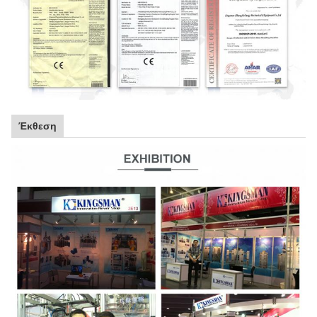
Έκθεση