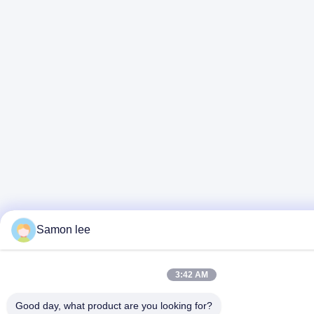
Samon lee
3:42 AM
Good day, what product are you looking for?