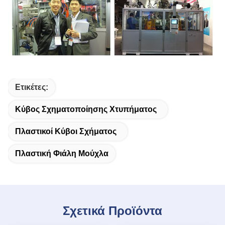
Ετικέτες:
Κύβος Σχηματοποίησης Χτυπήματος
Πλαστικοί Κύβοι Σχήματος
Πλαστική Φιάλη Μούχλα
Σχετικά Προϊόντα