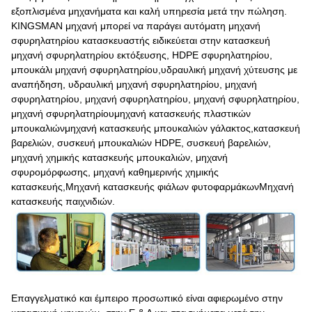
εξοπλισμένα μηχανήματα και καλή υπηρεσία μετά την πώληση.
KINGSMAN μηχανή μπορεί να παράγει αυτόματη μηχανή
σφυρηλατηρίου κατασκευαστής ειδικεύεται στην κατασκευή
μηχανή σφυρηλατηρίου εκτόξευσης, HDPE σφυρηλατηρίου,
μπουκάλι μηχανή σφυρηλατηρίου,υδραυλική μηχανή χύτευσης με
αναπήδηση, υδραυλική μηχανή σφυρηλατηρίου, μηχανή
σφυρηλατηρίου, μηχανή σφυρηλατηρίου, μηχανή σφυρηλατηρίου,
μηχανή σφυρηλατηρίουμηχανή κατασκευής πλαστικών
μπουκαλιώνμηχανή κατασκευής μπουκαλιών γάλακτος,κατασκευή
βαρελιών, συσκευή μπουκαλιών HDPE, συσκευή βαρελιών,
μηχανή χημικής κατασκευής μπουκαλιών, μηχανή
σφυρομόρφωσης, μηχανή καθημερινής χημικής
κατασκευής,Μηχανή κατασκευής φιάλων φυτοφαρμάκωνΜηχανή
κατασκευής παιχνιδιών.
Επαγγελματικό και έμπειρο προσωπικό είναι αφιερωμένο στην