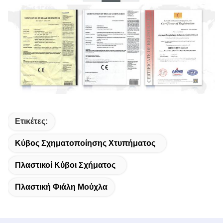
Ετικέτες:
Κύβος Σχηματοποίησης Χτυπήματος
Πλαστικοί Κύβοι Σχήματος
Πλαστική Φιάλη Μούχλα