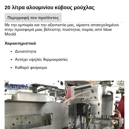
20 λίτρα αλουμινίου κύβους μούχλας
Περιγραφή του προϊόντος
Με την εμπειρία και την αξιοπιστία μας, είμαστε απασχολημένοι
στην προσφορά μιας βέλτιστης ποιότητας σειράς από blow
Mould.
Χαρακτηριστικά
Δυνατότητα
Αντέχει υψηλές θερμοκρασίες
Καθαρό φινίρισμα