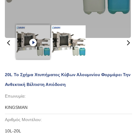
20L Το Σχήμα Χτυπήματος Κύβων Αλουμινίου Φορμάρει Την
Ανθεκτική Βέλτιστη Απόδοση
Επωνυμία:
KINGSMAN
Αριθμός Μοντέλου:
10L-20L