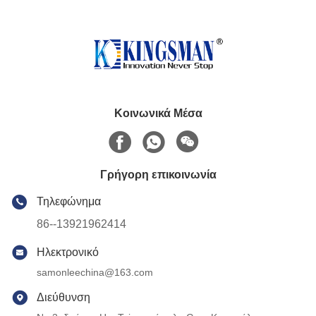
Κοινωνικά Μέσα
Γρήγορη επικοινωνία
Τηλεφώνημα
86--13921962414
Ηλεκτρονικό
samonleechina@163.com
Διεύθυνση